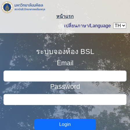
หน้าแรก
เปลี่ยนภาษา/Language
ระบบจองห้อง BSL
Email
Password
Login