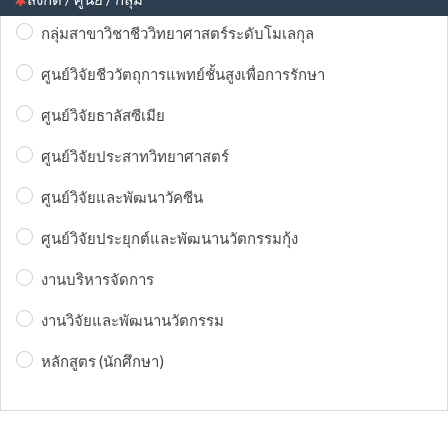
กลุ่มสาขาวิชาชีววิทยาศาสตร์ระดับโมเลกุล
ศูนย์วิจัยชีววัตถุการแพทย์ชั้นสูงเพื่อการรักษา
ศูนย์วิจัยธาลัสซีเมีย
ศูนย์วิจัยประสาทวิทยาศาสตร์
ศูนย์วิจัยและพัฒนาวัคซีน
ศูนย์วิจัยประยุกต์และพัฒนานวัตกรรมกุ้ง
งานบริหารจัดการ
งานวิจัยและพัฒนานวัตกรรม
หลักสูตร (นักศึกษา)