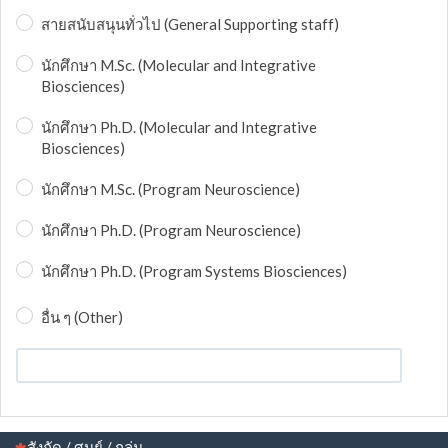
สายสนับสนุนทั่วไป (General Supporting staff)
นักศึกษา M.Sc. (Molecular and Integrative
Biosciences)
นักศึกษา Ph.D. (Molecular and Integrative
Biosciences)
นักศึกษา M.Sc. (Program Neuroscience)
นักศึกษา Ph.D. (Program Neuroscience)
นักศึกษา Ph.D. (Program Systems Biosciences)
อื่น ๆ (Other)
(This question is mandatory)
สังกัด / ศูนย์ / กลุ่ม