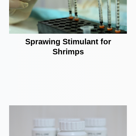
Sprawing Stimulant for
Shrimps