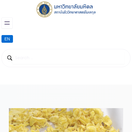
EN
Innovation