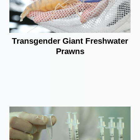
Transgender Giant Freshwater
Prawns