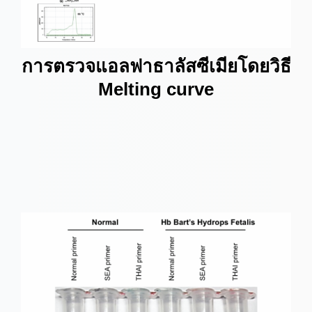
การตรวจแอลฟาธาลัสซีเมียโดยวิธี
Melting curve