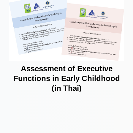
Assessment of Executive
Functions in Early Childhood
(in Thai)