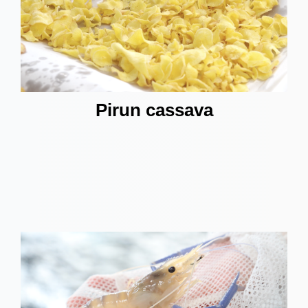
Pirun cassava