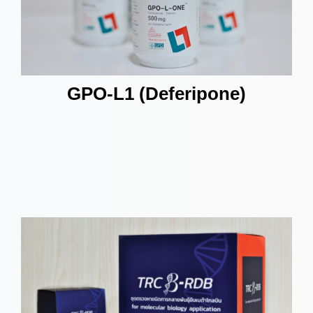
GPO-L1 (Deferipone)