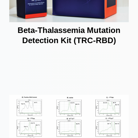
Beta-Thalassemia Mutation
Detection Kit (TRC-RBD)