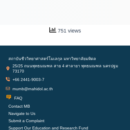
751 views
สถาบันชีววิทยาศาสตร์โมเลกุล มหาวิทยาลัยมหิดล
25/25 ถนนพุทธมณฑล สาย 4 ศาลายา พุทธมณฑล นครปฐม
73170
+66 2441-9003-7
mumb@mahidol.ac.th
FAQ
Contact MB
Navigate to Us
Submit a Complaint
Support Our Education and Research Fund