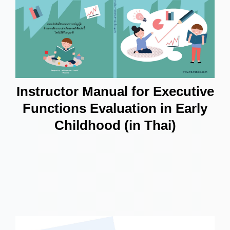
Instructor Manual for Executive
Functions Evaluation in Early
Childhood (in Thai)