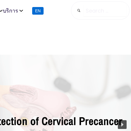
บริการ
EN