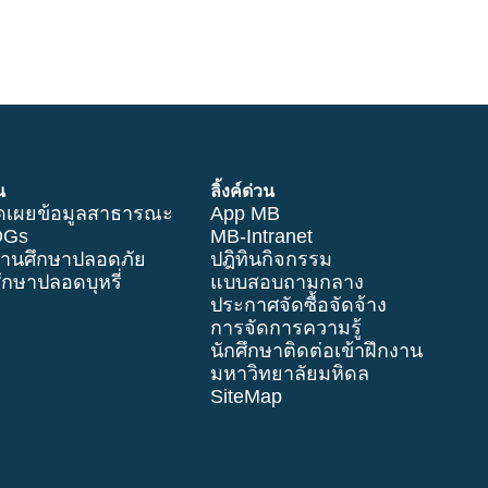
น
ลิ้งค์ด่วน
ิดเผยข้อมูลสาธารณะ
App MB
DGs
MB-Intranet
านศึกษาปลอดภัย
ปฎิทินกิจกรรม
กษาปลอดบุหรี่
แบบสอบถามกลาง
ประกาศจัดซื้อจัดจ้าง
การจัดการความรู้
นักศึกษาติดต่อเข้าฝึกงาน
มหาวิทยาลัยมหิดล
SiteMap