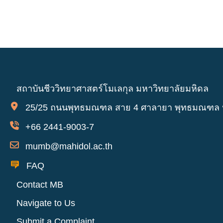
สถาบันชีววิทยาศาสตร์โมเลกุล มหาวิทยาลัยมหิดล
25/25 ถนนพุทธมณฑล สาย 4 ศาลายา พุทธมณฑล
+66 2441-9003-7
mumb@mahidol.ac.th
FAQ
Contact MB
Navigate to Us
Submit a Complaint