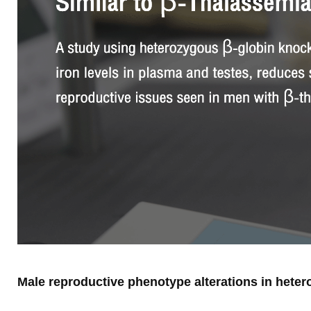
Male reproductive phenotype alterations in hete