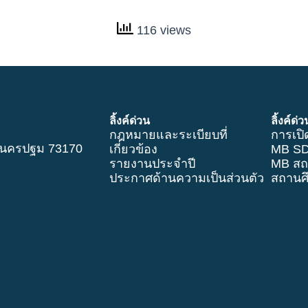
116 views
ลิ้งค์ด่วน
ลิ้งค์ด่ว
กฎหมายและระเบียบที่
การเป
 นครปฐม 73170
เกี่ยวข้อง
MB S
รายงานประจำปี
MB สถ
ประกาศด้านความเป็นส่วนตัว
สถานศึ