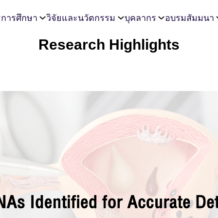
การศึกษา
วิจัยและนวัตกรรม
บุคลากร
อบรมสัมมนา
Research Highlights