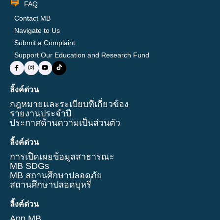
FAQ
Contact MB
Navigate to Us
Submit a Complaint
Support Our Education and Research Fund
ลิ้งค์ด่วน
กฎหมายและระเบียบที่เกี่ยวข้อง
รายงานประจำปี
ประกาศด้านความเป็นส่วนตัว
ลิ้งค์ด่วน
การเปิดเผยข้อมูลสาธารณะ
MB SDGs
MB สถานศึกษาปลอดภัย
สถานศึกษาปลอดบุหรี่
ลิ้งค์ด่วน
App MB