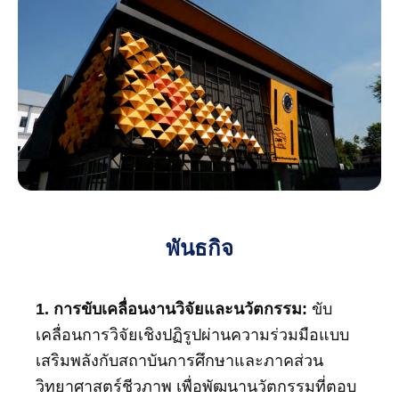
พันธกิจ
1. การขับเคลื่อนงานวิจัยและนวัตกรรม:
ขับ
เคลื่อนการวิจัยเชิงปฏิรูปผ่านความร่วมมือแบบ
เสริมพลังกับสถาบันการศึกษาและภาคส่วน
วิทยาศาสตร์ชีวภาพ เพื่อพัฒนานวัตกรรมที่ตอบ