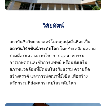
วิสัยทัศน์
สถาบันชีววิทยาศาสตร์โมเลกุลมุ่งมั่นที่จะเป็น
สถาบันวิจัยชั้นนำระดับโลก
โดยขับเคลื่อนความ
ร่วมมือระหว่างภาควิชาการ อุตสาหกรรม
การเกษตร และชีวการแพทย์ พร้อมส่งเสริม
สภาพแวดล้อมที่ยึดมั่นในจริยธรรม ความคิด
สร้างสรรค์ และการพัฒนาที่ยั่งยืน เพื่อสร้าง
นวัตกรรมที่ส่งผลกระทบในระดับโลก