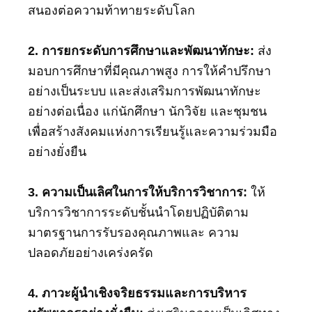
สนองต่อความท้าทายระดับโลก
2. การยกระดับการศึกษาและพัฒนาทักษะ:
ส่ง
มอบการศึกษาที่มีคุณภาพสูง การให้คำปรึกษา
อย่างเป็นระบบ และส่งเสริมการพัฒนาทักษะ
อย่างต่อเนื่อง แก่นักศึกษา นักวิจัย และชุมชน
เพื่อสร้างสังคมแห่งการเรียนรู้และความร่วมมือ
อย่างยั่งยืน
3. ความเป็นเลิศในการให้บริการวิชาการ:
ให้
บริการวิชาการระดับชั้นนำโดยปฏิบัติตาม
มาตรฐานการรับรองคุณภาพและ ความ
ปลอดภัยอย่างเคร่งครัด
4. ภาวะผู้นำเชิงจริยธรรมและการบริหาร